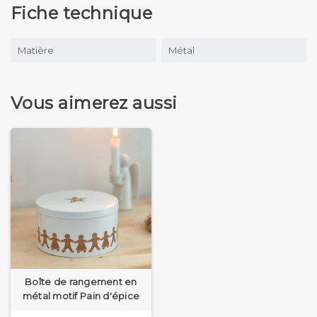
Fiche technique
Matière
Métal
Vous aimerez aussi
Boîte de rangement en
métal motif Pain d'épice