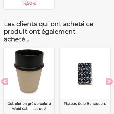
14,50 €
Les clients qui ont acheté ce
produit ont également
acheté...
Gobelet en grès bicolore
Plateau Solo Boncoeurs
Wabi Sabi - Lot de 2