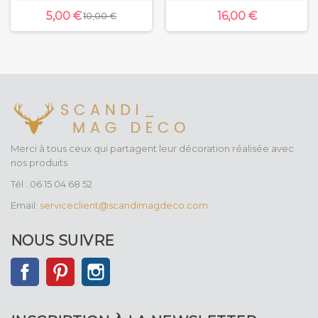
5,00 €
16,00 €
10,00 €
Merci à tous ceux qui partagent leur décoration réalisée avec
nos produits
Tél : 06 15 04 68 52
Email:
serviceclient@scandimagdeco.com
NOUS SUIVRE
Facebook
Pinterest
Instagram