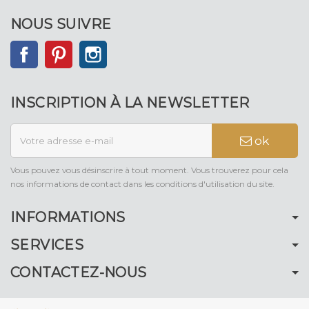
NOUS SUIVRE
Facebook
Pinterest
Instagram
INSCRIPTION À LA NEWSLETTER
ok
Vous pouvez vous désinscrire à tout moment. Vous trouverez pour cela
nos informations de contact dans les conditions d'utilisation du site.
INFORMATIONS
SERVICES
CONTACTEZ-NOUS