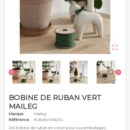



BOBINE DE RUBAN VERT
MAILEG
Marque
Maileg
Référence
RUBAN-MAILEG
Joli bobine de ruban en coton pour vos emballages