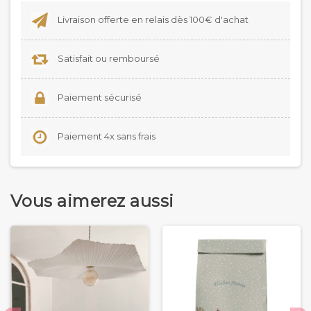
Livraison offerte en relais dès 100€ d'achat
Satisfait ou remboursé
Paiement sécurisé
Paiement 4x sans frais
Vous aimerez aussi