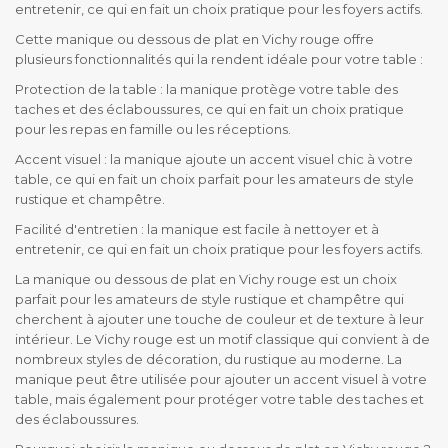
entretenir, ce qui en fait un choix pratique pour les foyers actifs.
Cette manique ou dessous de plat en Vichy rouge offre
plusieurs fonctionnalités qui la rendent idéale pour votre table :
Protection de la table : la manique protège votre table des
taches et des éclaboussures, ce qui en fait un choix pratique
pour les repas en famille ou les réceptions.
Accent visuel : la manique ajoute un accent visuel chic à votre
table, ce qui en fait un choix parfait pour les amateurs de style
rustique et champêtre.
Facilité d'entretien : la manique est facile à nettoyer et à
entretenir, ce qui en fait un choix pratique pour les foyers actifs.
La manique ou dessous de plat en Vichy rouge est un choix
parfait pour les amateurs de style rustique et champêtre qui
cherchent à ajouter une touche de couleur et de texture à leur
intérieur. Le Vichy rouge est un motif classique qui convient à de
nombreux styles de décoration, du rustique au moderne. La
manique peut être utilisée pour ajouter un accent visuel à votre
table, mais également pour protéger votre table des taches et
des éclaboussures.