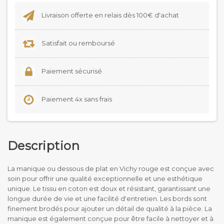
Livraison offerte en relais dès 100€ d'achat
Satisfait ou remboursé
Paiement sécurisé
Paiement 4x sans frais
Description
La manique ou dessous de plat en Vichy rouge est conçue avec
soin pour offrir une qualité exceptionnelle et une esthétique
unique. Le tissu en coton est doux et résistant, garantissant une
longue durée de vie et une facilité d'entretien. Les bords sont
finement brodés pour ajouter un détail de qualité à la pièce. La
manique est également conçue pour être facile à nettoyer et à