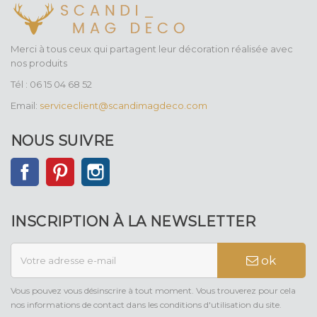
Merci à tous ceux qui partagent leur décoration réalisée avec
nos produits
Tél : 06 15 04 68 52
Email:
serviceclient@scandimagdeco.com
NOUS SUIVRE
Facebook
Pinterest
Instagram
INSCRIPTION À LA NEWSLETTER
ok
Vous pouvez vous désinscrire à tout moment. Vous trouverez pour cela
nos informations de contact dans les conditions d'utilisation du site.