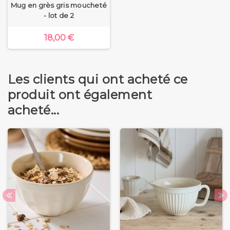
Mug en grès gris moucheté
- lot de 2
18,00 €
Les clients qui ont acheté ce
produit ont également
acheté...