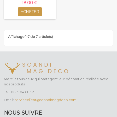
18,00 €
ACHETER
Affichage 1-7 de 7 article(s)
Merci à tous ceux qui partagent leur décoration réalisée avec
nos produits
Tél : 06 15 04 68 52
Email:
serviceclient@scandimagdeco.com
NOUS SUIVRE