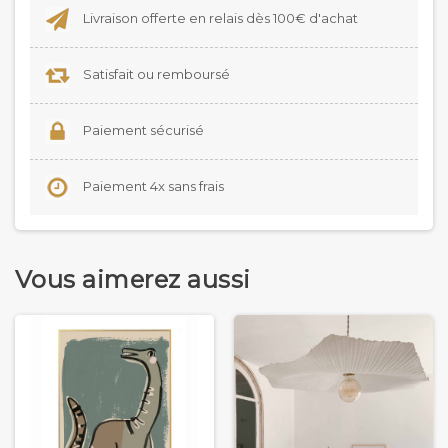
Livraison offerte en relais dès 100€ d'achat
Satisfait ou remboursé
Paiement sécurisé
Paiement 4x sans frais
Vous aimerez aussi