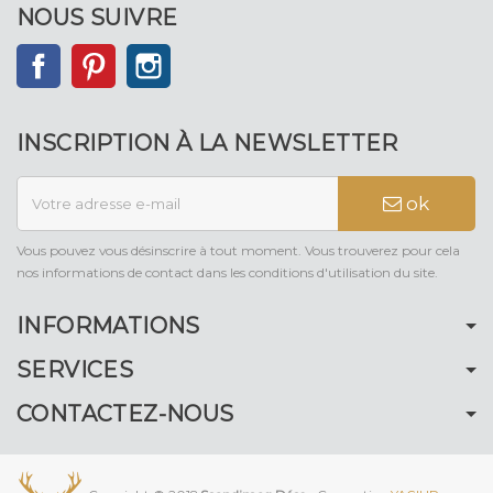
NOUS SUIVRE
Facebook
Pinterest
Instagram
INSCRIPTION À LA NEWSLETTER
ok
Vous pouvez vous désinscrire à tout moment. Vous trouverez pour cela
nos informations de contact dans les conditions d'utilisation du site.
INFORMATIONS
SERVICES
CONTACTEZ-NOUS