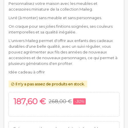
Personnalisez votre maison avec les meubles et
accessoires miniature de la collection Maileg.
Livré (à monter) sans meuble et sans personnages.
On craque pour ses jolies finitions soignées, ses couleurs
intemporelles et sa qualité inégalée.
L'univers Maileg permet d'offrir aux enfants des cadeaux
durables d'une belle qualité, avec un suivi régulier, vous
pouvez agrémenter aux fils des années de nouveaux
accessoires et de nouveaux personnages, ce qui permet à
plusieurs générations d'en profiter.
Idée cadeau à offrir
Il n'y a pas assez de produits en stock.

187,60 €
268,00 €
-30%