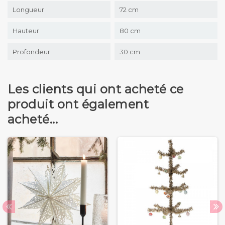
Longueur
72 cm
Hauteur
80 cm
Profondeur
30 cm
Les clients qui ont acheté ce
produit ont également
acheté...