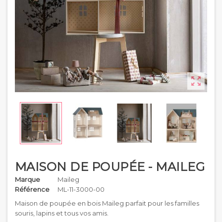

MAISON DE POUPÉE - MAILEG
Marque
Maileg
Référence
ML-11-3000-00
Maison de poupée en bois Maileg parfait pour les familles
souris, lapins et tous vos amis.