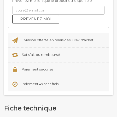
Prévenez-moi lorsque le produit est disponible
PRÉVENEZ-MOI
Livraison offerte en relais dès 100€ d'achat
Satisfait ou remboursé
Paiement sécurisé
Paiement 4x sans frais
Fiche technique