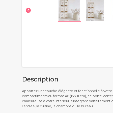

Description
Apportez une touche élégante et fonctionnelle à votre
compartiments au format A6 (15 x 11 cm), ce porte-cartes
chaleureuse à votre intérieur, s'intégrant parfaiteme
l'entrée, la cuisine, la chambre ou le bureau.