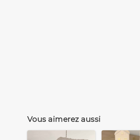
Vous aimerez aussi