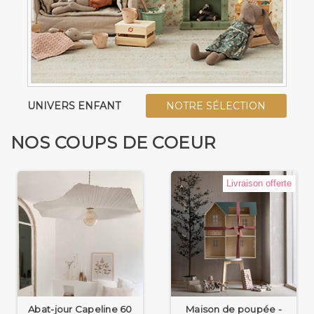
UNIVERS ENFANT
NOTRE SÉLECTION
NOS COUPS DE COEUR
Livraison offerte
Abat-jour Capeline 60
Maison de poupée -