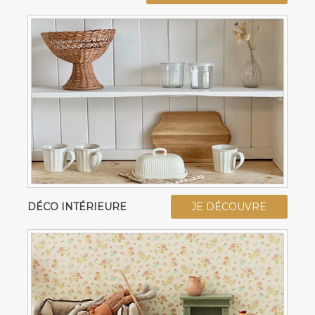
DÉCO INTÉRIEURE
JE DÉCOUVRE